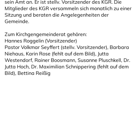
sein Amt an. Er ist stellv. Vorsitzender des KGR. Die
Mitglieder des KGR versammeln sich monatlich zu einer
Sitzung und beraten die Angelegenheiten der
Gemeinde.
Zum Kirchgengemeinderat gehören:
Hannes Roggelin (Vorsitzender)
Pastor Volkmar Seyffert (stellv. Vorsitzender), Barbara
Niehaus, Karin Rose (fehlt auf dem Bild), Jutta
Westendorf, Rainer Boosmann, Susanne Pluschkell, Dr.
Jutta Hoch, Dr. Maximilian Schnippering (fehlt auf dem
Bild), Bettina Reißig