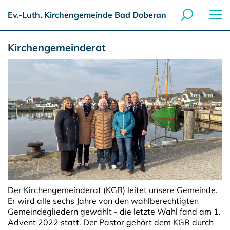
Ev.-Luth. Kirchengemeinde Bad Doberan
Kirchengemeinderat
Der Kirchengemeinderat (KGR) leitet unsere Gemeinde.
Er wird alle sechs Jahre von den wahlberechtigten
Gemeindegliedern gewählt - die letzte Wahl fand am 1.
Advent 2022 statt. Der Pastor gehört dem KGR durch