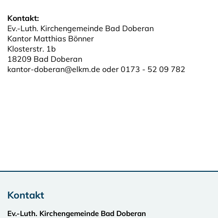
Kontakt:
Ev.-Luth. Kirchengemeinde Bad Doberan
Kantor Matthias Bönner
Klosterstr. 1b
18209 Bad Doberan
kantor-doberan@elkm.de oder 0173 - 52 09 782
Kontakt
Ev.-Luth. Kirchengemeinde Bad Doberan