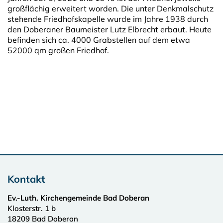
großflächig erweitert worden. Die unter Denkmalschutz
stehende Friedhofskapelle wurde im Jahre 1938 durch
den Doberaner Baumeister Lutz Elbrecht erbaut. Heute
befinden sich ca. 4000 Grabstellen auf dem etwa
52000 qm großen Friedhof.
Kontakt
Ev.-Luth. Kirchengemeinde Bad Doberan
Klosterstr. 1 b
18209
Bad Doberan