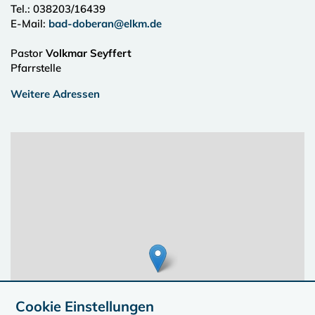
Tel.:
038203/16439
E-Mail:
bad-doberan@elkm.de
Pastor
Volkmar Seyffert
Pfarrstelle
Weitere Adressen
Cookie Einstellungen