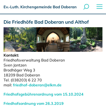
Ev.-Luth. Kirchengemeinde Bad Doberan
Die Friedhöfe Bad Doberan und Althof
Kontakt:
Friedhofsverwaltung Bad Doberan
Sven Jantzen
Brodhäger Weg 3
18209 Bad Doberan
Tel. (038203) 6 22 70
mail:
friedhof-doberan@elkm.de
Friedhofsgebührenordnung vom 15.10.2024
Friedhofsordnung vom 26.3.2019