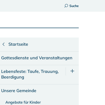
Suche
Startseite
Gottesdienste und Veranstaltungen
Lebensfeste: Taufe, Trauung,
Beerdigung
Unsere Gemeinde
Angebote für Kinder