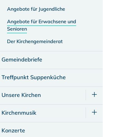
Angebote für Jugendliche
Angebote für Erwachsene und
Senioren
Der Kirchengemeinderat
Gemeindebriefe
Treffpunkt Suppenküche
Unsere Kirchen
Kirchenmusik
Konzerte