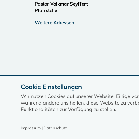
Pastor
Volkmar Seyffert
Pfarrstelle
Weitere Adressen
Cookie Einstellungen
Wir nutzen Cookies auf unserer Website. Einige vo
während andere uns helfen, diese Website zu verbe
Funktionalitäten zur Verfügung zu stellen.
Impressum | Datenschutz