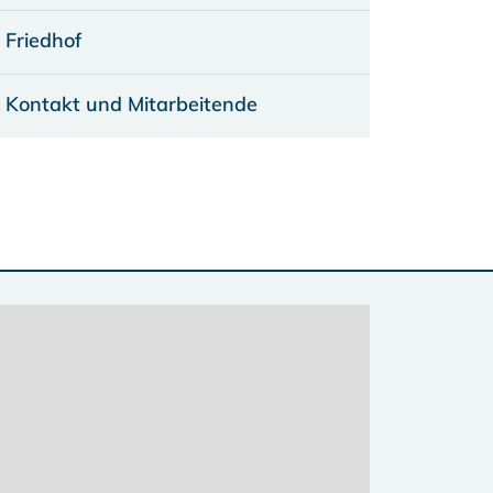
Friedhof
Kontakt und Mitarbeitende