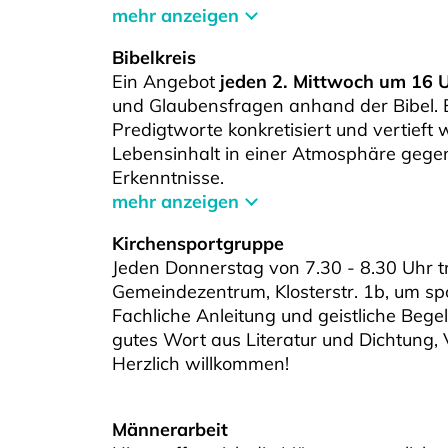
mehr anzeigen
Bibelkreis
Ein Angebot
jeden 2. Mittwoch um 16 
und Glaubensfragen anhand der Bibel.
Predigtworte konkretisiert und vertieft 
Lebensinhalt in einer Atmosphäre gegen
Erkenntnisse.
mehr anzeigen
Kirchensportgruppe
Jeden Donnerstag von 7.30 - 8.30 Uhr tr
Gemeindezentrum, Klosterstr. 1b, um sp
Fachliche Anleitung und geistliche Bege
gutes Wort aus Literatur und Dichtung,
Herzlich willkommen!
Männerarbeit