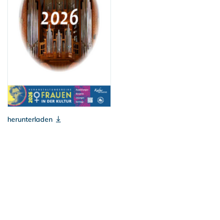
herunterladen