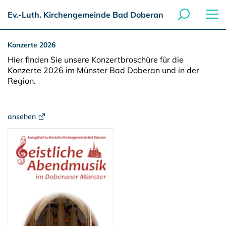
Ev.-Luth. Kirchengemeinde Bad Doberan
Konzerte 2026
Hier finden Sie unsere Konzertbroschüre für die
Konzerte 2026 im Münster Bad Doberan und in der
Region.
ansehen