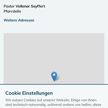
Pastor
Volkmar Seyffert
Pfarrstelle
Weitere Adressen
Cookie Einstellungen
Wir nutzen Cookies auf unserer Website. Einige von ihnen
sind technisch notwendig, während andere uns helfen, diese